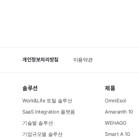
개인정보처리방침
이용약관
솔루션
제품
Work&Life 토털 솔루션
OmniEsol
SaaS Integration 플랫폼
Amaranth 10
기술별 솔루션
WEHAGO
기업규모별 솔루션
Smart A 10