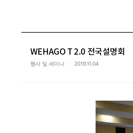
WEHAGO T 2.0 전국설명회
행사 및 세미나
2019.11.04