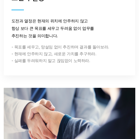
도전과 열정은 현재의 위치에 안주하지 않고
항상 보다 큰 목표를 세우고 두려움 없이 업무를
추진하는 것을 의미합니다.
- 목표를 세우고, 망설임 없이 추진하며 결과를 돌아보라.
- 현재에 안주하지 않고, 새로운 가치를 추구하라.
- 실패를 두려워하지 말고 끊임없이 노력하라.