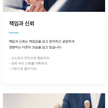
책임과 신뢰
책임과 신뢰는 책임감을 갖고 정직하고 공정하게
경쟁하는 더존의 모습을 담고 있습니다.
- 스스로의 주인으로 행동하라.
- 관계 속의 신뢰를 이룩하라.
- 기본으로 돌아가라.