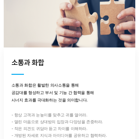
소통과 화합
소통과 화합은 활발한 의사소통을 통해
공감대를 형성하고 부서 및 기능 간 협력을 통해
시너지 효과를 극대화하는 것을 의미합니다.
- 항상 고객과 눈높이를 맞추고 귀를 열어라.
- 열린 마음으로 상대방의 입장과 다양성을 존중하라.
- 작은 의견도 귀담아 듣고 차이를 이해하라.
- 개방된 자세로 지식과 아이디어를 공유하고 협력하라.