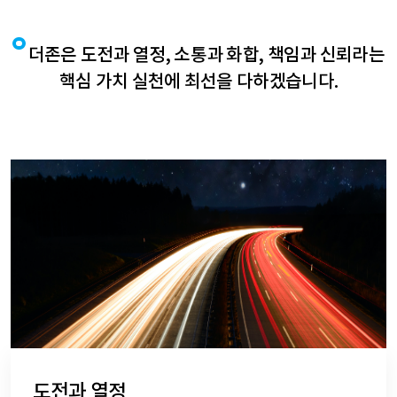
더존은 도전과 열정, 소통과 화합, 책임과 신뢰라는
핵심 가치 실천에 최선을 다하겠습니다.
도전과 열정