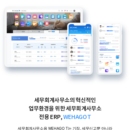
세무회계사무소의 혁신적인
업무환경을 위한
세무회계사무소
전용 ERP,
WEHAGO T
세무회계사무소용 WEHAGO T는 기장, 세무신고뿐 아니라