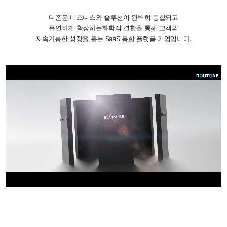
더존은 비즈니스와 솔루션이 완벽히 통합되고
유연하게 확장하는
화학적 결합을 통해 고객의
지속가능한 성장을 돕는 SaaS 통합 플랫폼 기업입니다.