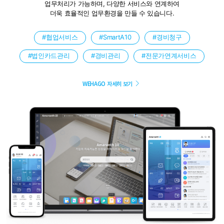
업무처리가 가능하며,
다양한 서비스와 연계하여
더욱 효율적인 업무환경을 만들 수 있습니다.
협업서비스
SmartA10
경비청구
법인카드관리
경비관리
전문가연계서비스
WEHAGO 자세히 보기