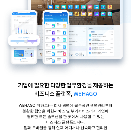
기업에 필요한 다양한 업무환경을 제공하는
비즈니스 플랫폼,
WEHAGO
WEHAGO(위하고)는 회사 경영에 필수적인 경영관리부터
원활한 협업을 위한
서비스 및 부가서비스까지 기업에
필요한 모든 솔루션을 한 곳에서 사용할 수 있는
비즈니스 플랫폼입니다.
웹과 모바일을 통해 언제 어디서나 신속하고 편리한