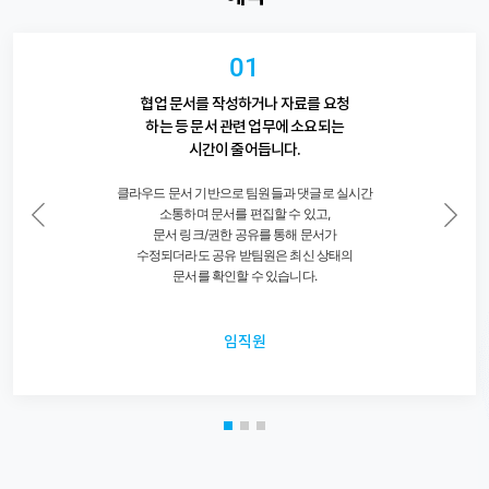
01
협업 문서를 작성하거나 자료를 요청
하는 등 문서 관련 업무에 소요되는
시간이 줄어듭니다.
클라우드 문서 기반으로 팀원들과 댓글로 실시간
소통하며 문서를 편집할 수 있고,
문서 링크/권한 공유를 통해 문서가
수정되더라도 공유 받팀원은 최신 상태의
문서를 확인할 수 있습니다.
임직원