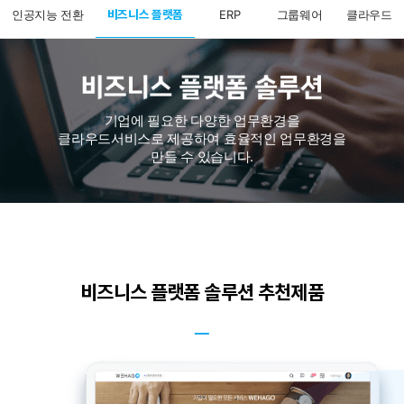
비즈니스 플랫폼
인공지능 전환
ERP
그룹웨어
클라우드
기업에 필요한 다양한 업무환경을
클라우드서비스로 제공하여 효율적인 업무환경을
만들 수 있습니다.
비즈니스 플랫폼 솔루션 추천제품