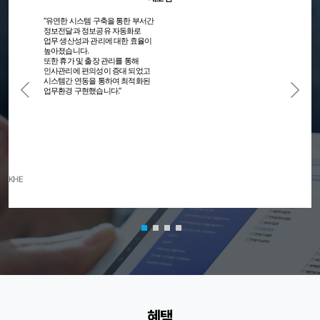
“유연한 시스템 구축을 통한 부서간
정보전달과 정보공유 자동화로
업무 생산성과 관리에 대한 효율이
높아졌습니다.
또한 휴가 및 출장 관리를 통해
인사관리에 편의성이 증대 되었고
시스템간 연동을 통하여 최적화된
업무환경 구현했습니다.”
KHE
혜택