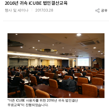
2016년 귀속 iCUBE 법인결산교육
행사 및 세미나
2017.03.28
공유
"더존 iCUBE 사용자를 위한 2016년 귀속 법인결산
무료교육"이 진행되었습니다.