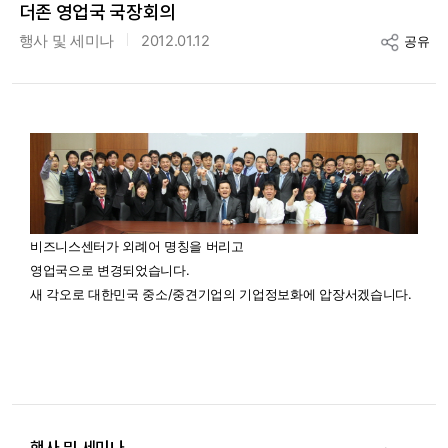
더존 영업국 국장회의
행사 및 세미나
2012.01.12
공유
비즈니스센터가 외례어 명칭을 버리고
영업국으로 변경되었습니다.
새 각오로 대한민국 중소/중견기업의 기업정보화에 압장서겠습니다.