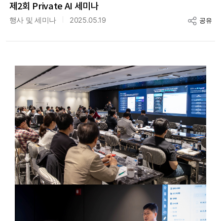
제2회 Private AI 세미나
행사 및 세미나
2025.05.19
공유